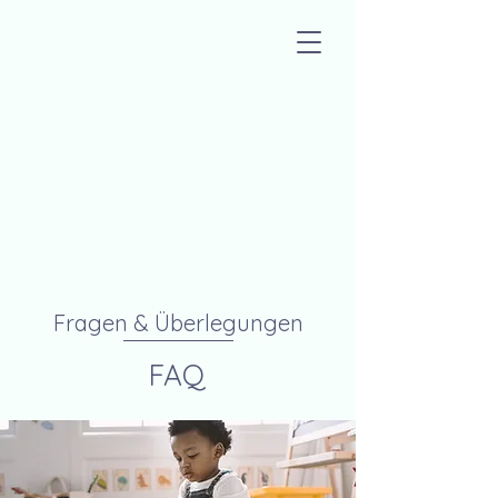
Fragen & Überlegungen
FAQ