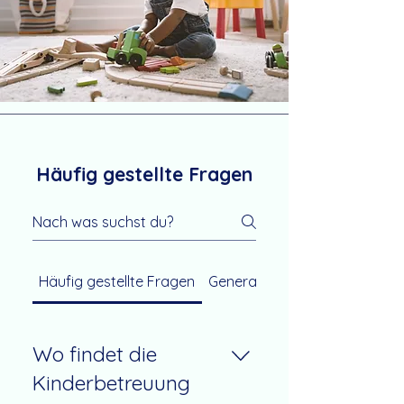
Häufig gestellte Fragen
Häufig gestellte Fragen
General
Wo findet die
Kinderbetreuung