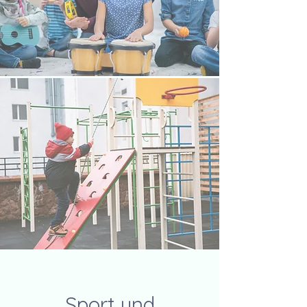
Sport und