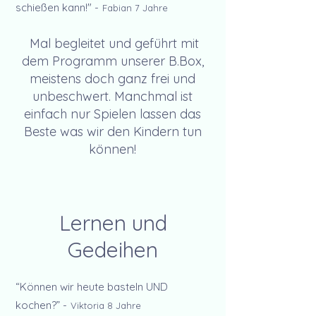
schießen kann!"
-
Fabian 7 Jahre
Mal begleitet und geführt mit
dem Programm unserer B.Box,
meistens doch ganz frei und
unbeschwert. Manchmal ist
einfach nur Spielen lassen das
Beste was wir den Kindern tun
können!
Lernen und
Gedeihen
“Können wir heute basteln UND
kochen?” -
Viktoria 8 Jahre