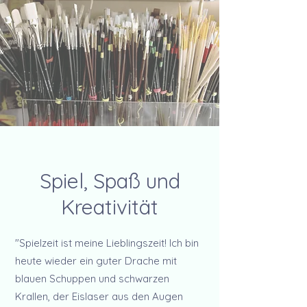
Spiel, Spaß und
Kreativität
"Spielzeit ist meine Lieblingszeit! Ich bin
heute wieder ein guter Drache mit
blauen Schuppen und schwarzen
Krallen, der Eislaser aus den Augen