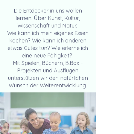
Die Entdecker in uns wollen
lernen. Über Kunst, Kultur,
Wissenschaft und Natur.
Wie kann ich mein eigenes Essen
kochen? Wie kann ich anderen
etwas Gutes tun? Wie erlerne ich
eine neue Fähigkeit?
Mit Spielen, Büchern, B.Box -
Projekten und Ausflügen
unterstützen wir den natürlichen
Wunsch der Weiterentwicklung.