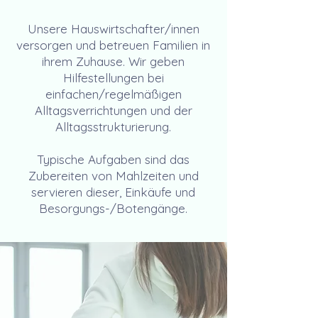
Unsere Hauswirtschafter/innen
versorgen und betreuen Familien in
ihrem Zuhause. Wir geben
Hilfestellungen bei
einfachen/regelmäßigen
Alltagsverrichtungen und der
Alltagsstrukturierung.
Typische Aufgaben sind das
Zubereiten von Mahlzeiten und
servieren dieser, Einkäufe und
Besorgungs-/Botengänge.