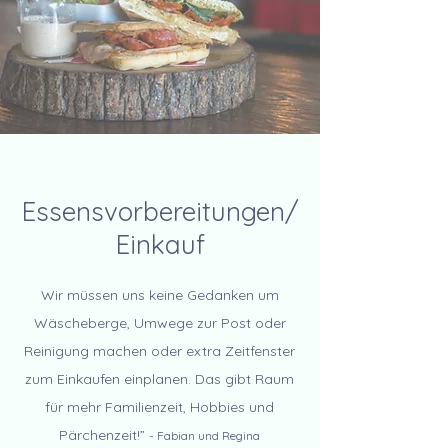
Essensvorbereitungen/
Einkauf
Wir müssen uns keine Gedanken um
Wäscheberge, Umwege zur Post oder
Reinigung machen oder extra Zeitfenster
zum Einkaufen einplanen. Das gibt Raum
für mehr Familienzeit, Hobbies und
Pärchenzeit!”
- Fabian und Regina