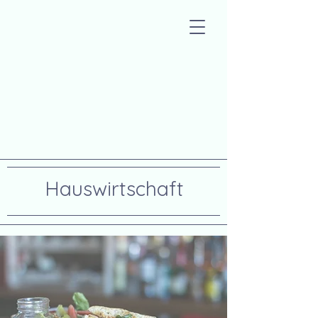
Hauswirtschaft